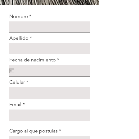
Nombre
Apellido
r
Fecha de nacimiento
*
e
q
u
i
Celular
r
e
d
Email
Cargo al que postulas