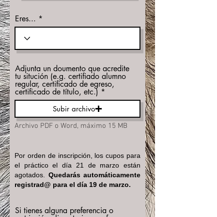
Eres...
Adjunta un doumento que acredite
tu situción (e.g. certifiado alumno
regular, certificado de egreso,
certificado de título, etc.)
Subir archivo
Archivo PDF o Word, máximo 15 MB
Por orden de inscripción, los cupos para
el práctico el día 21 de marzo están
agotados.
Quedarás automáticamente
registrad@ para el día 19 de marzo.
Si tienes alguna preferencia o