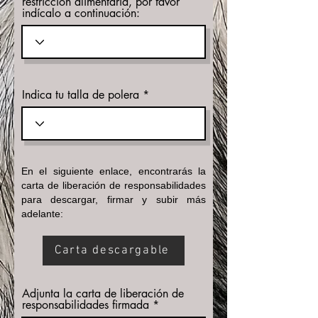
restricción alimentaria, por favor
indícalo a continuación:
Indica tu talla de polera
En el siguiente enlace, encontrarás la
carta de liberación de responsabilidades
para descargar, firmar y subir más
adelante:
Carta descargable
Adjunta la carta de liberación de
responsabilidades firmada